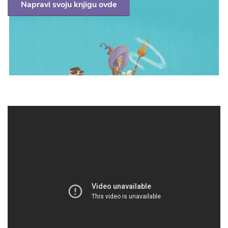
Napravi svoju knjigu ovde