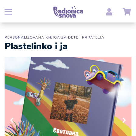
PERSONALIZOVANA KNJIGA ZA DETE I PRIJATELJA
Plastelinko i ja