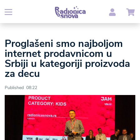
Proglašeni smo najboljom
internet prodavnicom u
Srbiji u kategoriji proizvoda
za decu
Published 08:22